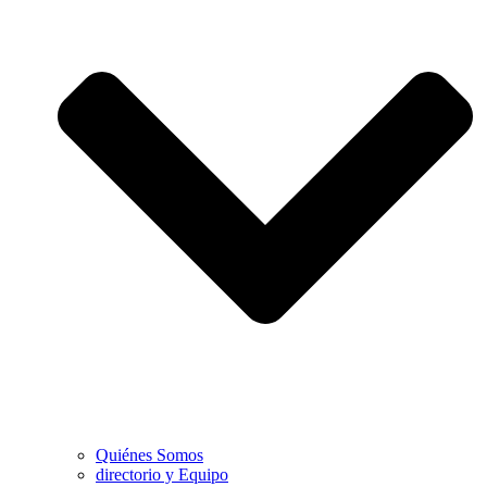
Quiénes Somos
directorio y Equipo