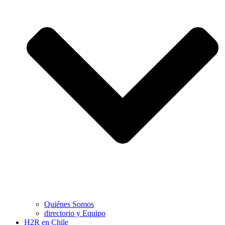
Quiénes Somos
directorio y Equipo
H2R en Chile