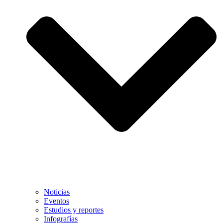
Noticias
Eventos
Estudios y reportes
Infografías