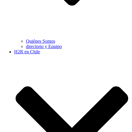
Quiénes Somos
directorio y Equipo
H2R en Chile