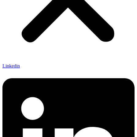
Linkedin