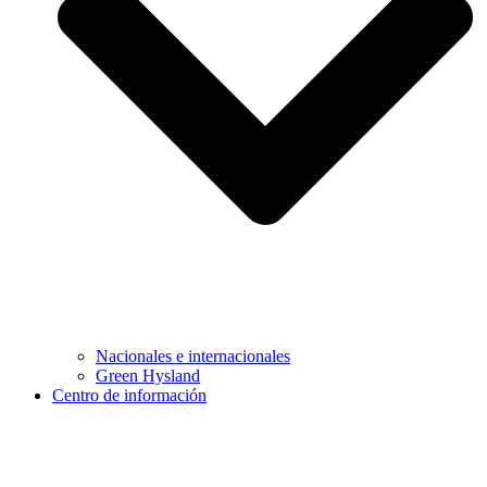
Nacionales e internacionales
Green Hysland
Centro de información