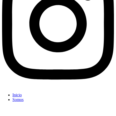
Inicio
Somos