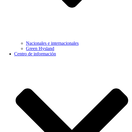
Nacionales e internacionales
Green Hysland
Centro de información