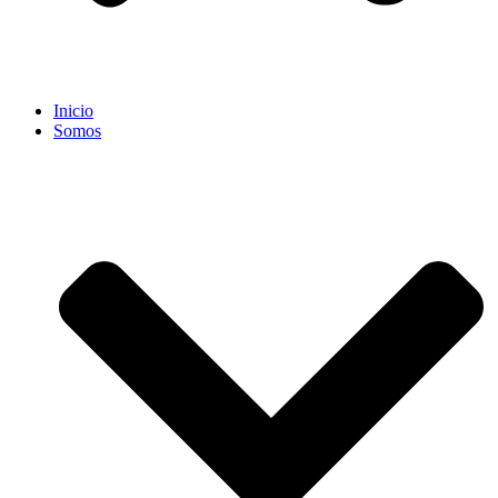
Inicio
Somos