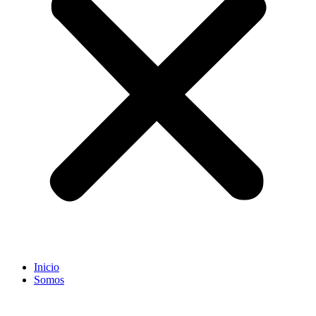
Inicio
Somos