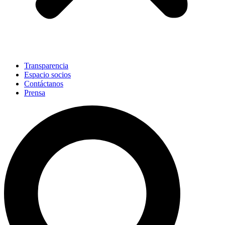
Transparencia
Espacio socios
Contáctanos
Prensa