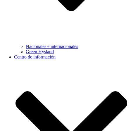
Nacionales e internacionales
Green Hysland
Centro de información