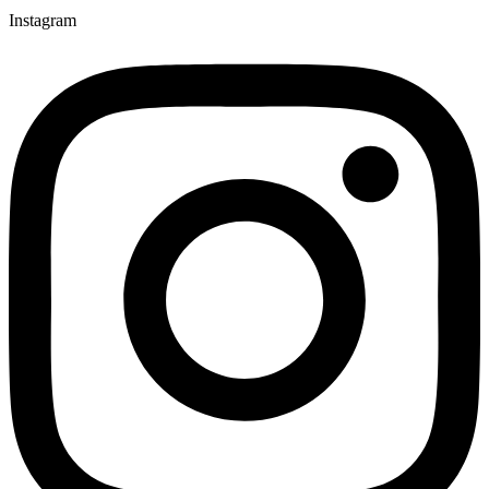
Instagram