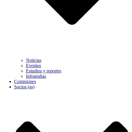
Noticias
Eventos
Estudios y reportes
Infografias
Comisiones
Socios (as)