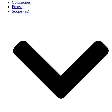
Comisiones
Prensa
Socios (as)