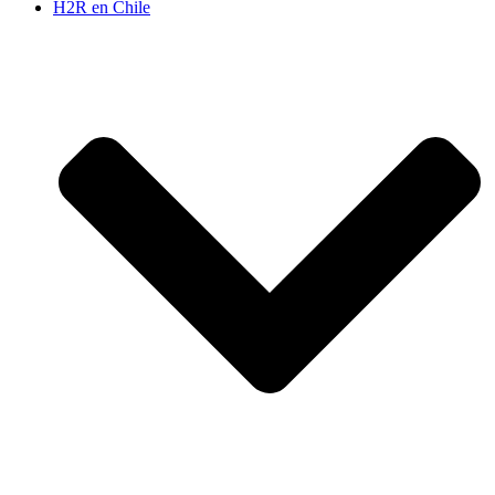
H2R en Chile