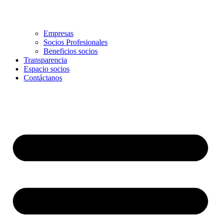
Empresas
Socios Profesionales
Beneficios socios
Transparencia
Espacio socios
Contáctanos