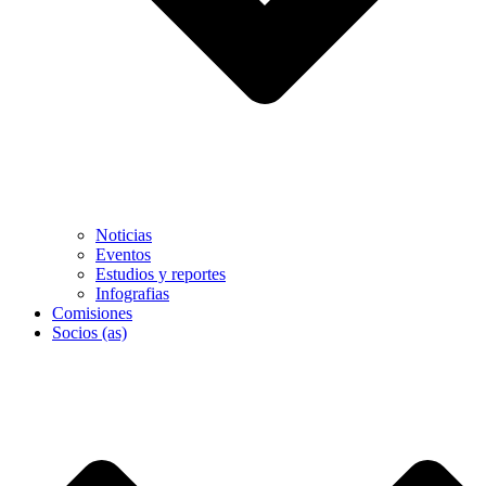
Noticias
Eventos
Estudios y reportes
Infografias
Comisiones
Socios (as)