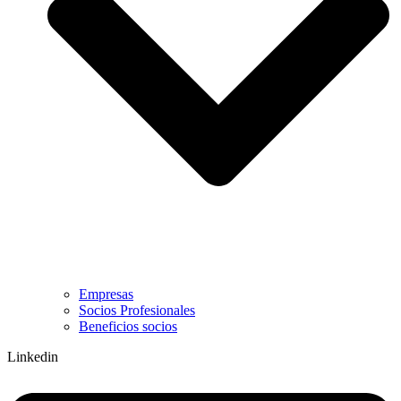
Empresas
Socios Profesionales
Beneficios socios
Linkedin