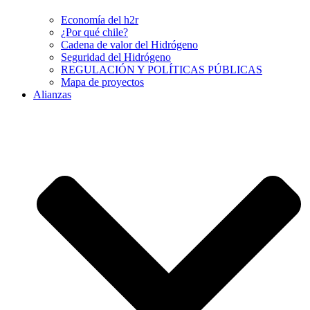
Economía del h2r
¿Por qué chile?
Cadena de valor del Hidrógeno
Seguridad del Hidrógeno
REGULACIÓN Y POLÍTICAS PÚBLICAS
Mapa de proyectos
Alianzas