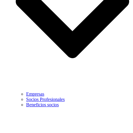
Empresas
Socios Profesionales
Beneficios socios