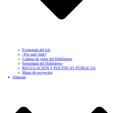
Economía del h2r
¿Por qué chile?
Cadena de valor del Hidrógeno
Seguridad del Hidrógeno
REGULACIÓN Y POLÍTICAS PÚBLICAS
Mapa de proyectos
Alianzas