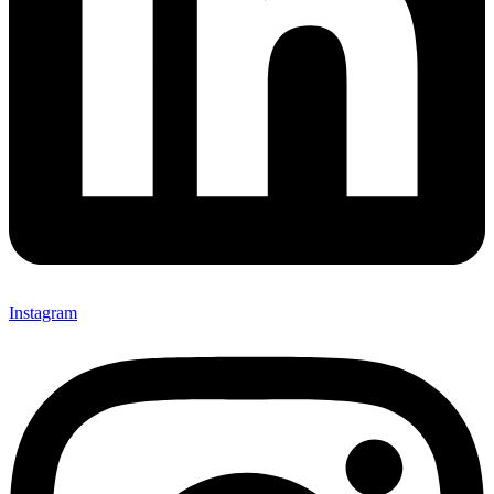
Instagram