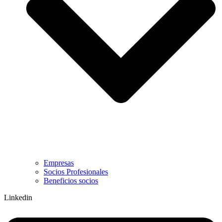
Empresas
Socios Profesionales
Beneficios socios
Linkedin