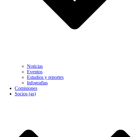
Noticias
Eventos
Estudios y reportes
Infografias
Comisiones
Socios (as)