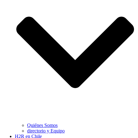
Quiénes Somos
directorio y Equipo
H2R en Chile