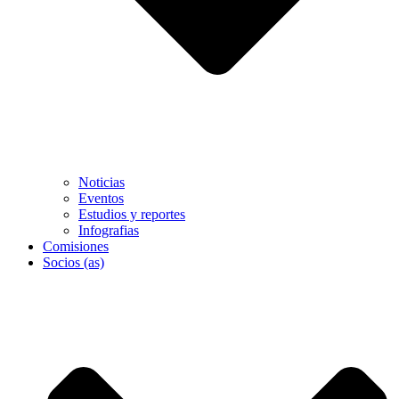
Noticias
Eventos
Estudios y reportes
Infografias
Comisiones
Socios (as)