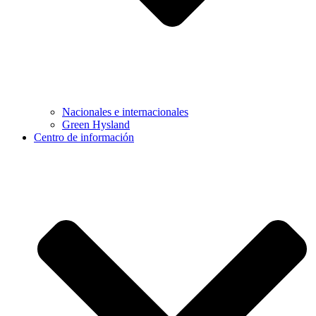
Nacionales e internacionales
Green Hysland
Centro de información