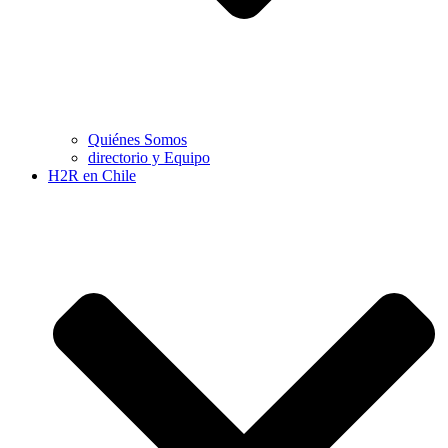
Quiénes Somos
directorio y Equipo
H2R en Chile