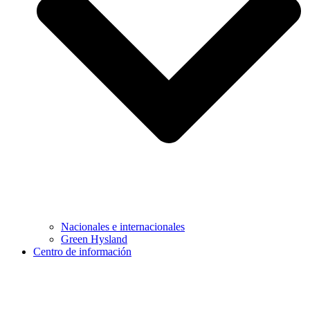
Nacionales e internacionales
Green Hysland
Centro de información