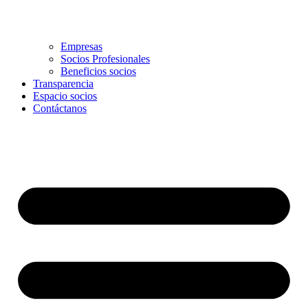
Empresas
Socios Profesionales
Beneficios socios
Transparencia
Espacio socios
Contáctanos