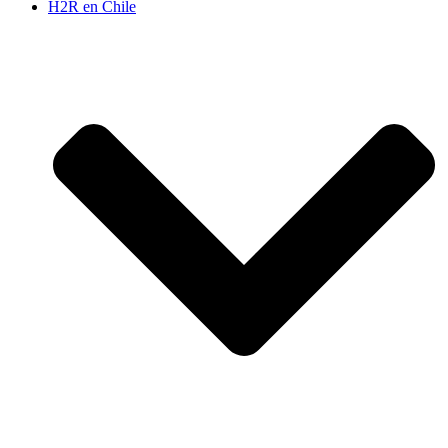
H2R en Chile