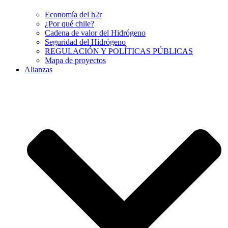
Economía del h2r
¿Por qué chile?
Cadena de valor del Hidrógeno
Seguridad del Hidrógeno
REGULACIÓN Y POLÍTICAS PÚBLICAS
Mapa de proyectos
Alianzas