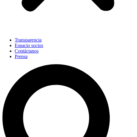
Transparencia
Espacio socios
Contáctanos
Prensa