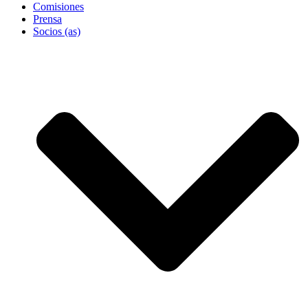
Comisiones
Prensa
Socios (as)