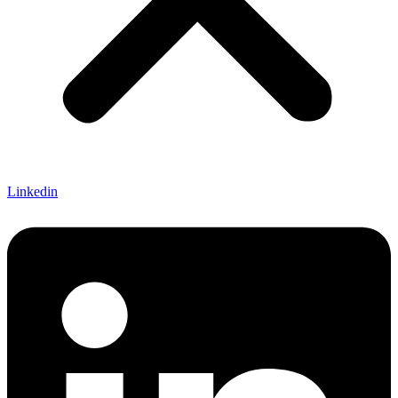
Linkedin