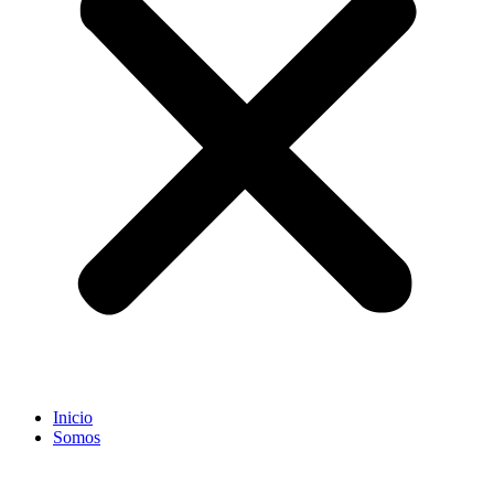
Inicio
Somos