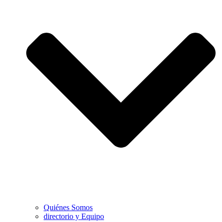
Quiénes Somos
directorio y Equipo