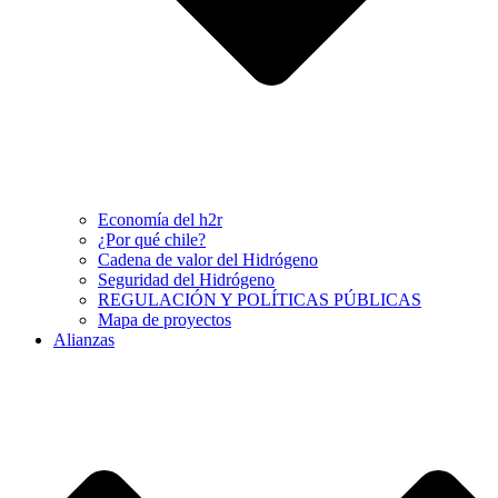
Economía del h2r
¿Por qué chile?
Cadena de valor del Hidrógeno
Seguridad del Hidrógeno
REGULACIÓN Y POLÍTICAS PÚBLICAS
Mapa de proyectos
Alianzas