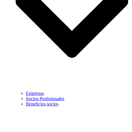
Empresas
Socios Profesionales
Beneficios socios