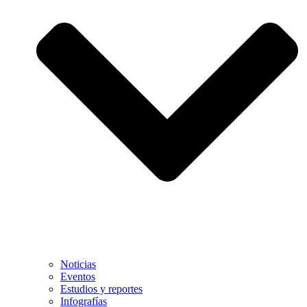
Noticias
Eventos
Estudios y reportes
Infografías