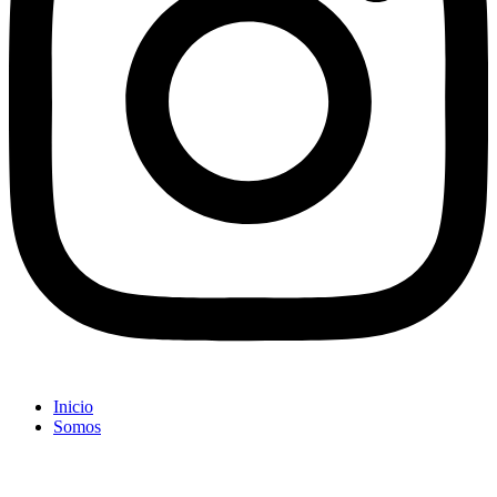
Inicio
Somos