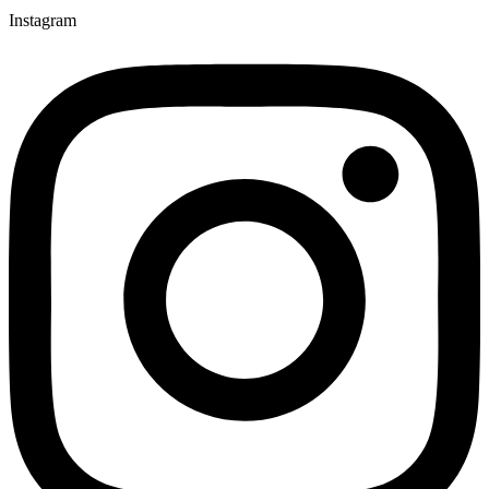
Instagram