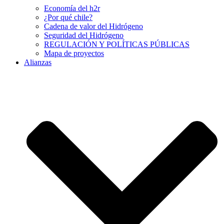
Economía del h2r
¿Por qué chile?
Cadena de valor del Hidrógeno
Seguridad del Hidrógeno
REGULACIÓN Y POLÍTICAS PÚBLICAS
Mapa de proyectos
Alianzas