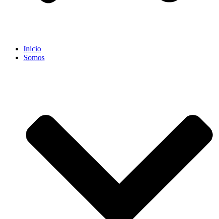
Inicio
Somos