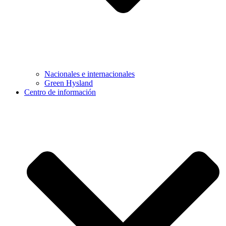
Nacionales e internacionales
Green Hysland
Centro de información