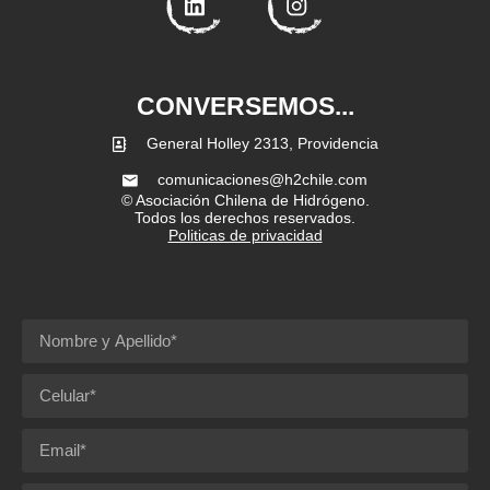
CONVERSEMOS...
General Holley 2313, Providencia
comunicaciones@h2chile.com
© Asociación Chilena de Hidrógeno.
Todos los derechos reservados.
Politicas de privacidad