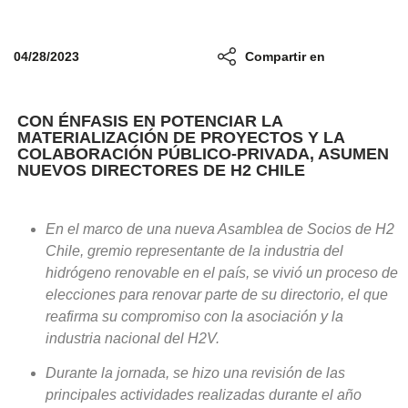
04/28/2023
Compartir en
CON ÉNFASIS EN POTENCIAR LA
MATERIALIZACIÓN DE PROYECTOS Y LA
COLABORACIÓN PÚBLICO-PRIVADA, ASUMEN
NUEVOS DIRECTORES DE H2 CHILE
En el marco de una nueva Asamblea de Socios de H2
Chile, gremio representante de la industria del
hidrógeno renovable en el país, se vivió un proceso de
elecciones para renovar parte de su directorio, el que
reafirma su compromiso con la asociación y la
industria nacional del H2V.
Durante la jornada, se hizo una revisión de las
principales actividades realizadas durante el año