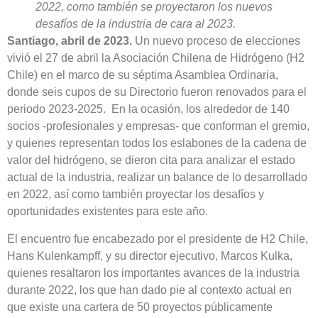
2022, como también se proyectaron los nuevos
desafíos de la industria de cara al 2023.
Santiago, abril de 2023.
Un nuevo proceso de elecciones
vivió el 27 de abril la Asociación Chilena de Hidrógeno (H2
Chile) en el marco de su séptima Asamblea Ordinaria,
donde seis cupos de su Directorio fueron renovados para el
periodo 2023-2025. En la ocasión, los alrededor de 140
socios -profesionales y empresas- que conforman el gremio,
y quienes representan todos los eslabones de la cadena de
valor del hidrógeno, se dieron cita para analizar el estado
actual de la industria, realizar un balance de lo desarrollado
en 2022, así como también proyectar los desafíos y
oportunidades existentes para este año.
El encuentro fue encabezado por el presidente de H2 Chile,
Hans Kulenkampff, y su director ejecutivo, Marcos Kulka,
quienes resaltaron los importantes avances de la industria
durante 2022, los que han dado pie al contexto actual en
que existe una cartera de 50 proyectos públicamente