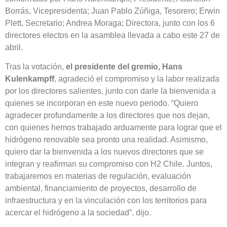
Borrás, Vicepresidenta; Juan Pablo Zúñiga, Tesorero; Erwin
Plett, Secretario; Andrea Moraga; Directora, junto con los 6
directores electos en la asamblea llevada a cabo este 27 de
abril.
Tras la votación,
el presidente del gremio, Hans
Kulenkampff
, agradeció el compromiso y la labor realizada
por los directores salientes, junto con darle la bienvenida a
quienes se incorporan en este nuevo periodo. “Quiero
agradecer profundamente a los directores que nos dejan,
con quienes hemos trabajado arduamente para lograr que el
hidrógeno renovable sea pronto una realidad. Asimismo,
quiero dar la bienvenida a los nuevos directores que se
integran y reafirman su compromiso con H2 Chile. Juntos,
trabajaremos en materias de regulación, evaluación
ambiental, financiamiento de proyectos, desarrollo de
infraestructura y en la vinculación con los territorios para
acercar el hidrógeno a la sociedad”, dijo.