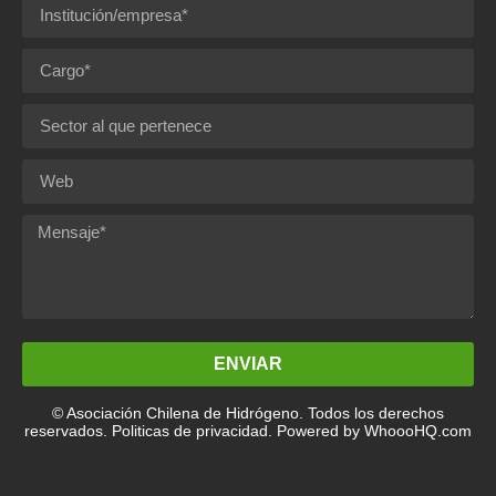
ENVIAR
© Asociación Chilena de Hidrógeno. Todos los derechos
reservados. Politicas de privacidad.
Powered by WhoooHQ.com