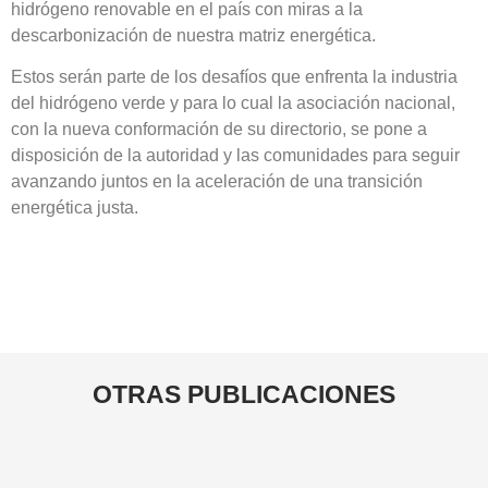
hidrógeno renovable en el país con miras a la
descarbonización de nuestra matriz energética.
Estos serán parte de los desafíos que enfrenta la industria
del hidrógeno verde y para lo cual la asociación nacional,
con la nueva conformación de su directorio, se pone a
disposición de la autoridad y las comunidades para seguir
avanzando juntos en la aceleración de una transición
energética justa.
OTRAS
PUBLICACIONES