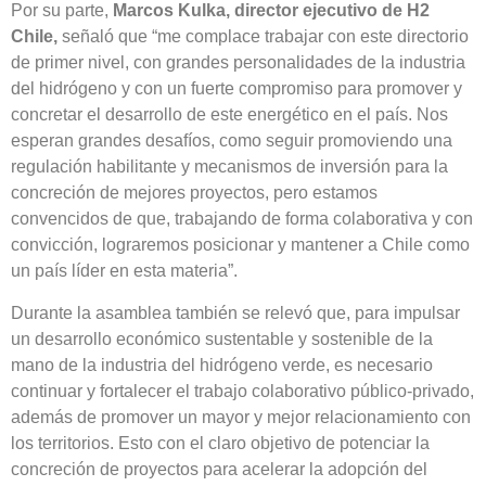
Por su parte,
Marcos Kulka, director ejecutivo de H2
Chile,
señaló que “me complace trabajar con este directorio
de primer nivel, con grandes personalidades de la industria
del hidrógeno y con un fuerte compromiso para promover y
concretar el desarrollo de este energético en el país. Nos
esperan grandes desafíos, como seguir promoviendo una
regulación habilitante y mecanismos de inversión para la
concreción de mejores proyectos, pero estamos
convencidos de que, trabajando de forma colaborativa y con
convicción, lograremos posicionar y mantener a Chile como
un país líder en esta materia”.
Durante la asamblea también se relevó que, para impulsar
un desarrollo económico sustentable y sostenible de la
mano de la industria del hidrógeno verde, es necesario
continuar y fortalecer el trabajo colaborativo público-privado,
además de promover un mayor y mejor relacionamiento con
los territorios. Esto con el claro objetivo de potenciar la
concreción de proyectos para acelerar la adopción del