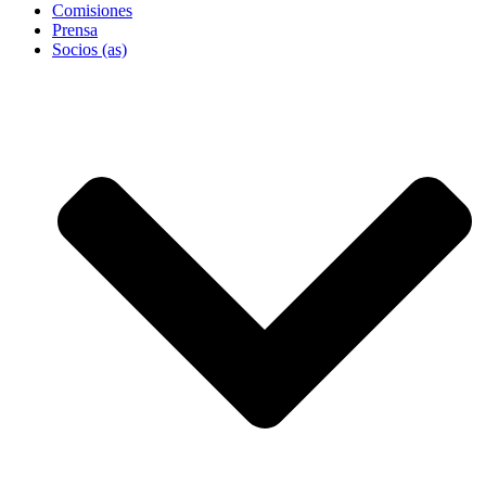
Comisiones
Prensa
Socios (as)