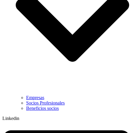
Empresas
Socios Profesionales
Beneficios socios
Linkedin