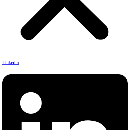
Linkedin