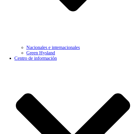
Nacionales e internacionales
Green Hysland
Centro de información