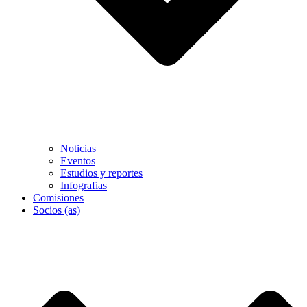
Noticias
Eventos
Estudios y reportes
Infografias
Comisiones
Socios (as)