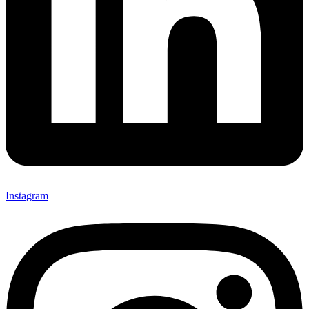
Instagram