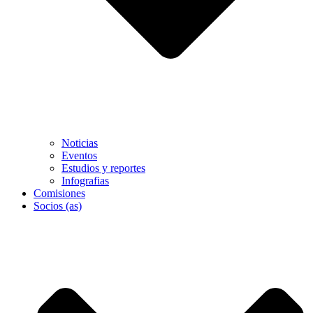
Noticias
Eventos
Estudios y reportes
Infografias
Comisiones
Socios (as)