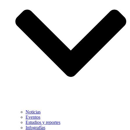
Noticias
Eventos
Estudios y reportes
Infografías