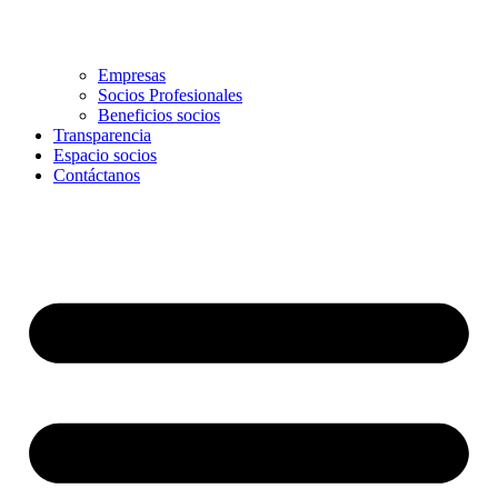
Empresas
Socios Profesionales
Beneficios socios
Transparencia
Espacio socios
Contáctanos