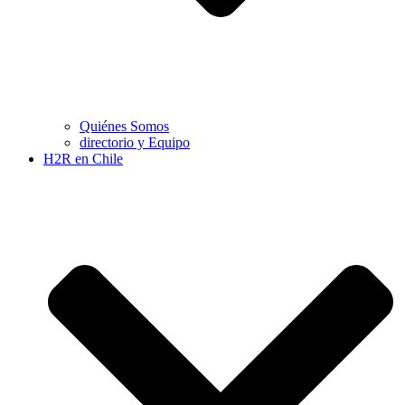
Quiénes Somos
directorio y Equipo
H2R en Chile