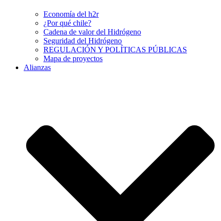
Economía del h2r
¿Por qué chile?
Cadena de valor del Hidrógeno
Seguridad del Hidrógeno
REGULACIÓN Y POLÍTICAS PÚBLICAS
Mapa de proyectos
Alianzas