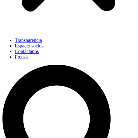
Transparencia
Espacio socios
Contáctanos
Prensa