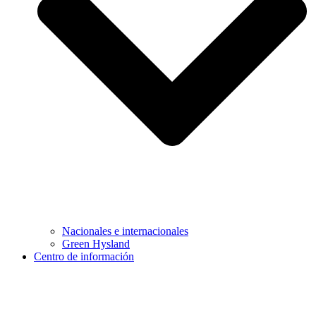
Nacionales e internacionales
Green Hysland
Centro de información