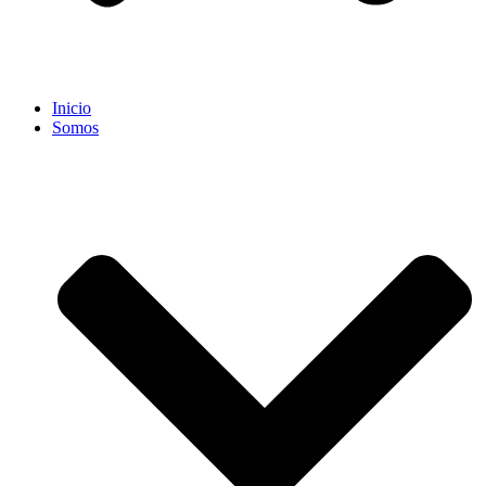
Inicio
Somos