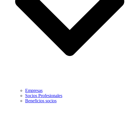
Empresas
Socios Profesionales
Beneficios socios