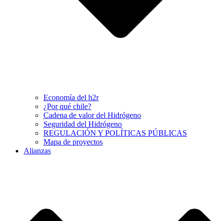
Economía del h2r
¿Por qué chile?
Cadena de valor del Hidrógeno
Seguridad del Hidrógeno
REGULACIÓN Y POLÍTICAS PÚBLICAS
Mapa de proyectos
Alianzas