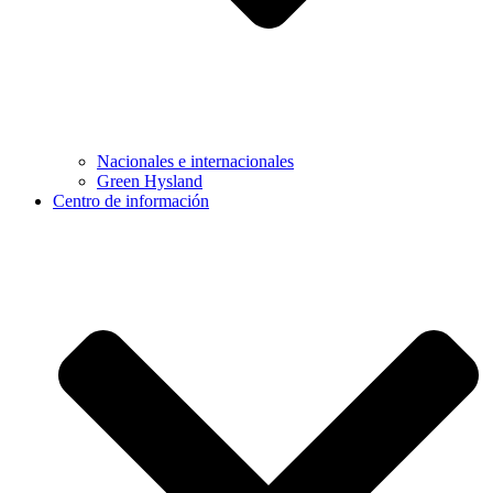
Nacionales e internacionales
Green Hysland
Centro de información