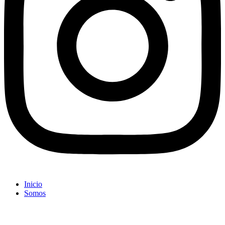
Inicio
Somos