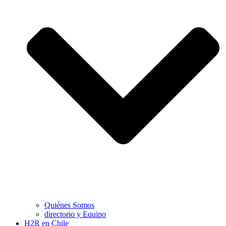
Quiénes Somos
directorio y Equipo
H2R en Chile