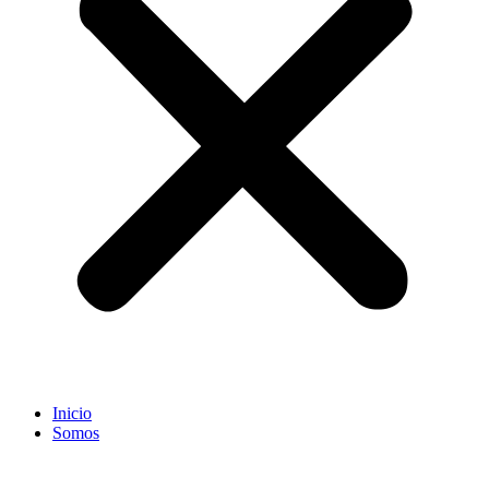
Inicio
Somos