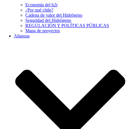
Economía del h2r
¿Por qué chile?
Cadena de valor del Hidrógeno
Seguridad del Hidrógeno
REGULACIÓN Y POLÍTICAS PÚBLICAS
Mapa de proyectos
Alianzas