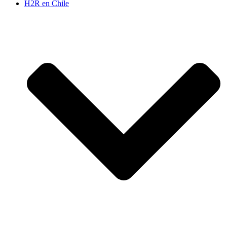
H2R en Chile