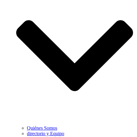
Quiénes Somos
directorio y Equipo