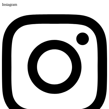
Instagram