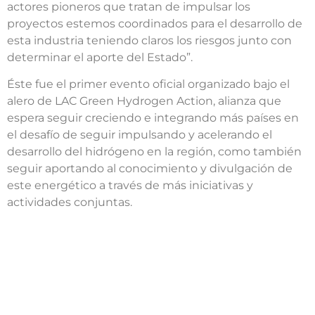
actores pioneros que tratan de impulsar los
proyectos estemos coordinados para el desarrollo de
esta industria teniendo claros los riesgos junto con
determinar el aporte del Estado”.
Éste fue el primer evento oficial organizado bajo el
alero de LAC Green Hydrogen Action, alianza que
espera seguir creciendo e integrando más países en
el desafío de seguir impulsando y acelerando el
desarrollo del hidrógeno en la región, como también
seguir aportando al conocimiento y divulgación de
este energético a través de más iniciativas y
actividades conjuntas.