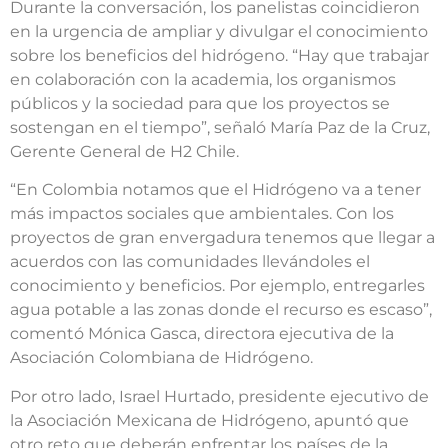
Durante la conversación, los panelistas coincidieron
en la urgencia de ampliar y divulgar el conocimiento
sobre los beneficios del hidrógeno. “Hay que trabajar
en colaboración con la academia, los organismos
públicos y la sociedad para que los proyectos se
sostengan en el tiempo”, señaló María Paz de la Cruz,
Gerente General de H2 Chile.
“En Colombia notamos que el Hidrógeno va a tener
más impactos sociales que ambientales. Con los
proyectos de gran envergadura tenemos que llegar a
acuerdos con las comunidades llevándoles el
conocimiento y beneficios. Por ejemplo, entregarles
agua potable a las zonas donde el recurso es escaso”,
comentó Mónica Gasca, directora ejecutiva de la
Asociación Colombiana de Hidrógeno.
Por otro lado, Israel Hurtado, presidente ejecutivo de
la Asociación Mexicana de Hidrógeno, apuntó que
otro reto que deberán enfrentar los países de la