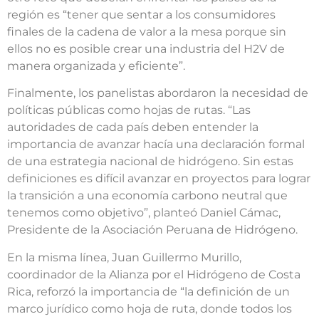
región es “tener que sentar a los consumidores
finales de la cadena de valor a la mesa porque sin
ellos no es posible crear una industria del H2V de
manera organizada y eficiente”.
Finalmente, los panelistas abordaron la necesidad de
políticas públicas como hojas de rutas. “Las
autoridades de cada país deben entender la
importancia de avanzar hacía una declaración formal
de una estrategia nacional de hidrógeno. Sin estas
definiciones es difícil avanzar en proyectos para lograr
la transición a una economía carbono neutral que
tenemos como objetivo”, planteó Daniel Cámac,
Presidente de la Asociación Peruana de Hidrógeno.
En la misma línea, Juan Guillermo Murillo,
coordinador de la Alianza por el Hidrógeno de Costa
Rica, reforzó la importancia de “la definición de un
marco jurídico como hoja de ruta, donde todos los