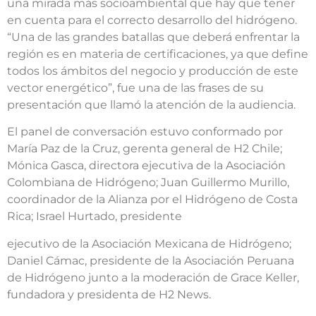
una mirada más socioambiental que hay que tener
en cuenta para el correcto desarrollo del hidrógeno.
“Una de las grandes batallas que deberá enfrentar la
región es en materia de certificaciones, ya que define
todos los ámbitos del negocio y producción de este
vector energético”, fue una de las frases de su
presentación que llamó la atención de la audiencia.
El panel de conversación estuvo conformado por
María Paz de la Cruz, gerenta general de H2 Chile;
Mónica Gasca, directora ejecutiva de la Asociación
Colombiana de Hidrógeno; Juan Guillermo Murillo,
coordinador de la Alianza por el Hidrógeno de Costa
Rica; Israel Hurtado, presidente
ejecutivo de la Asociación Mexicana de Hidrógeno;
Daniel Cámac, presidente de la Asociación Peruana
de Hidrógeno junto a la moderación de Grace Keller,
fundadora y presidenta de H2 News.