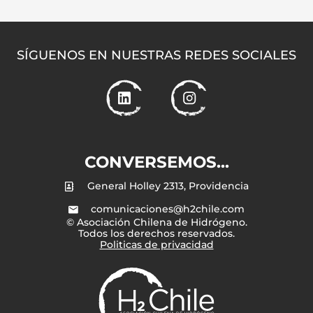
SÍGUENOS EN NUESTRAS REDES SOCIALES
CONVERSEMOS...
General Holley 2313, Providencia
comunicaciones@h2chile.com
© Asociación Chilena de Hidrógeno.
Todos los derechos reservados.
Politicas de privacidad