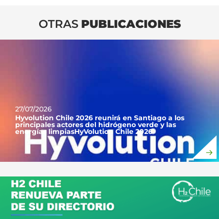
OTRAS
PUBLICACIONES
27/07/2026
Hyvolution Chile 2026 reunirá en Santiago a los
principales actores del hidrógeno verde y las
energías limpiasHyVolution Chile 2026