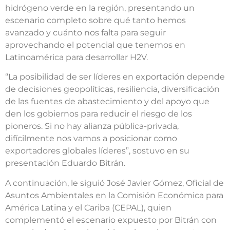
hidrógeno verde en la región, presentando un
escenario completo sobre qué tanto hemos
avanzado y cuánto nos falta para seguir
aprovechando el potencial que tenemos en
Latinoamérica para desarrollar H2V.
“La posibilidad de ser líderes en exportación depende
de decisiones geopolíticas, resiliencia, diversificación
de las fuentes de abastecimiento y del apoyo que
den los gobiernos para reducir el riesgo de los
pioneros. Si no hay alianza pública-privada,
difícilmente nos vamos a posicionar como
exportadores globales líderes”, sostuvo en su
presentación Eduardo Bitrán.
A continuación, le siguió José Javier Gómez, Oficial de
Asuntos Ambientales en la Comisión Económica para
América Latina y el Cariba (CEPAL), quien
complementó el escenario expuesto por Bitrán con