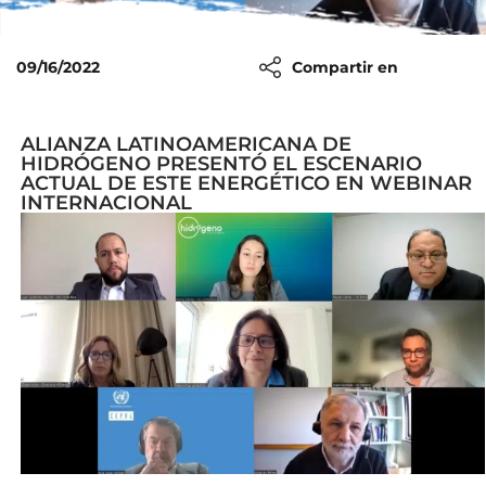
09/16/2022
Compartir en
ALIANZA LATINOAMERICANA DE
HIDRÓGENO PRESENTÓ EL ESCENARIO
ACTUAL DE ESTE ENERGÉTICO EN WEBINAR
INTERNACIONAL