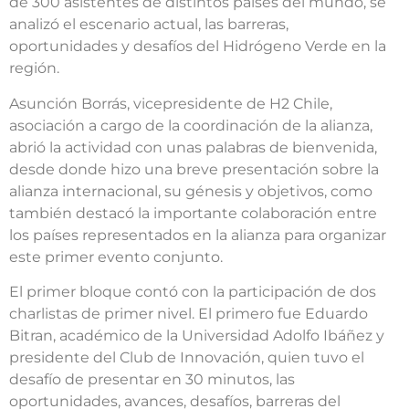
de 300 asistentes de distintos países del mundo, se
analizó el escenario actual, las barreras,
oportunidades y desafíos del Hidrógeno Verde en la
región.
Asunción Borrás, vicepresidente de H2 Chile,
asociación a cargo de la coordinación de la alianza,
abrió la actividad con unas palabras de bienvenida,
desde donde hizo una breve presentación sobre la
alianza internacional, su génesis y objetivos, como
también destacó la importante colaboración entre
los países representados en la alianza para organizar
este primer evento conjunto.
El primer bloque contó con la participación de dos
charlistas de primer nivel. El primero fue Eduardo
Bitran, académico de la Universidad Adolfo Ibáñez y
presidente del Club de Innovación, quien tuvo el
desafío de presentar en 30 minutos, las
oportunidades, avances, desafíos, barreras del