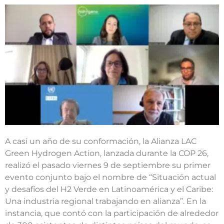
A casi un año de su conformación, la Alianza LAC
Green Hydrogen Action, lanzada durante la COP 26,
realizó el pasado viernes 9 de septiembre su primer
evento conjunto bajo el nombre de “Situación actual
y desafíos del H2 Verde en Latinoamérica y el Caribe:
Una industria regional trabajando en alianza”. En la
instancia, que contó con la participación de alrededor