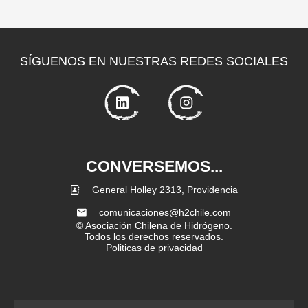
SÍGUENOS EN NUESTRAS REDES SOCIALES
CONVERSEMOS...
General Holley 2313, Providencia
comunicaciones@h2chile.com
© Asociación Chilena de Hidrógeno.
Todos los derechos reservados.
Politicas de privacidad