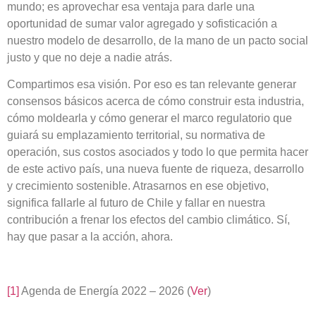
mundo; es aprovechar esa ventaja para darle una
oportunidad de sumar valor agregado y sofisticación a
nuestro modelo de desarrollo, de la mano de un pacto social
justo y que no deje a nadie atrás.
Compartimos esa visión. Por eso es tan relevante generar
consensos básicos acerca de cómo construir esta industria,
cómo moldearla y cómo generar el marco regulatorio que
guiará su emplazamiento territorial, su normativa de
operación, sus costos asociados y todo lo que permita hacer
de este activo país, una nueva fuente de riqueza, desarrollo
y crecimiento sostenible. Atrasarnos en ese objetivo,
significa fallarle al futuro de Chile y fallar en nuestra
contribución a frenar los efectos del cambio climático. Sí,
hay que pasar a la acción, ahora.
[1]
Agenda de Energía 2022 – 2026 (
Ver
)