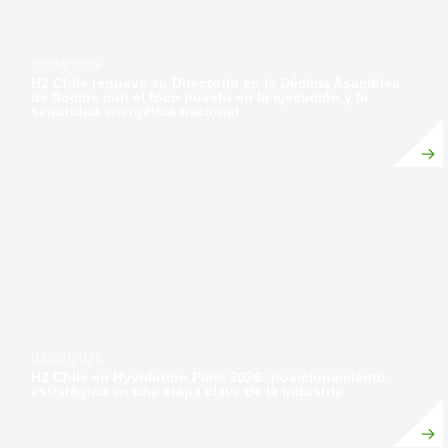
30/04/2026
H2 Chile renueva su Directorio en la Décima Asamblea
de Socios con el foco puesto en la ejecución y la
seguridad energética nacional
02/02/2026
H2 Chile en Hyvolution Paris 2026: posicionamiento
estratégico en una etapa clave de la industria