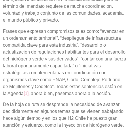
término del mandato requiere de mucha coordinación,
voluntad y trabajo conjunto de las comunidades, academia,
el mundo público y privado.
Frases que expresan compromisos tales como: “avanzar en
un ordenamiento territorial”, “despliegue de infraestructura
compartida clave para esta industria”, “desarrollo o
actualización de regulaciones habilitantes para el desarrollo
del hidrógeno verde y sus derivados”, “contar con una fuerza
laboral oportunamente capacitada” o “iniciativas
estratégicas complementarias en coordinación con
organismos clave como ENAP, Corfo, Complejo Portuario
de Mejillones y Codelco”. Todas estas sentencias están en
la Agenda
[1]
, ahora bien, pasemos ahora a la acción.
De la hoja de ruta se desprende la necesidad de avanzar
decididamente en algunos temas que se vienen trabajando
hace algún tiempo y en los que H2 Chile ha puesto gran
atención y esfuerzo, como la inyección de hidrógeno verde,