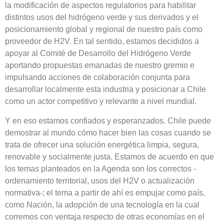
la modificación de aspectos regulatorios para habilitar
distintos usos del hidrógeno verde y sus derivados y el
posicionamiento global y regional de nuestro país como
proveedor de H2V. En tal sentido, estamos decididos a
apoyar al Comité de Desarrollo del Hidrógeno Verde
aportando propuestas emanadas de nuestro gremio e
impulsando acciones de colaboración conjunta para
desarrollar localmente esta industria y posicionar a Chile
como un actor competitivo y relevante a nivel mundial.
Y en eso estamos confiados y esperanzados. Chile puede
demostrar al mundo cómo hacer bien las cosas cuando se
trata de ofrecer una solución energética limpia, segura,
renovable y socialmente justa. Estamos de acuerdo en que
los temas planteados en la Agenda son los correctos -
ordenamiento territorial, usos del H2V o actualización
normativa-; el tema a partir de ahí es empujar como país,
como Nación, la adopción de una tecnología en la cual
corremos con ventaja respecto de otras economías en el