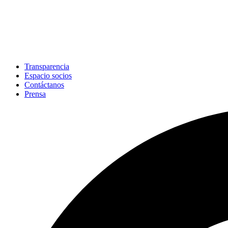
Transparencia
Espacio socios
Contáctanos
Prensa