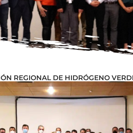
SIÓN REGIONAL DE HIDRÓGENO VER