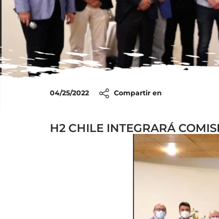
04/25/2022
Compartir en
H2 CHILE INTEGRARÁ COMI