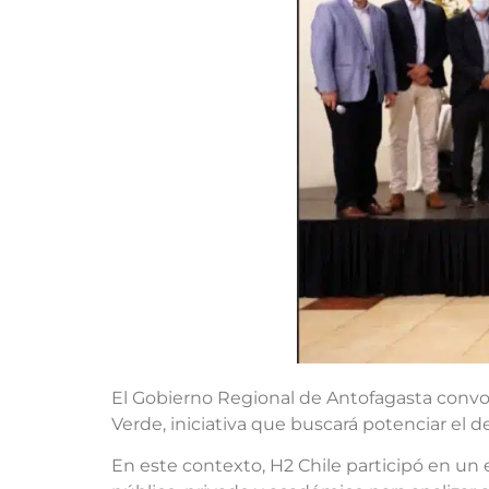
El Gobierno Regional de Antofagasta convo
Verde, iniciativa que buscará potenciar el
En este contexto, H2 Chile participó en un