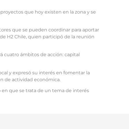
 proyectos que hoy existen en la zona y se
ctores que se pueden coordinar para aportar
de H2 Chile, quien participó de la reunión
 cuatro ámbitos de acción: capital
ocal y expresó su interés en fomentar la
ión de actividad económica.
ó en que se trata de un tema de interés