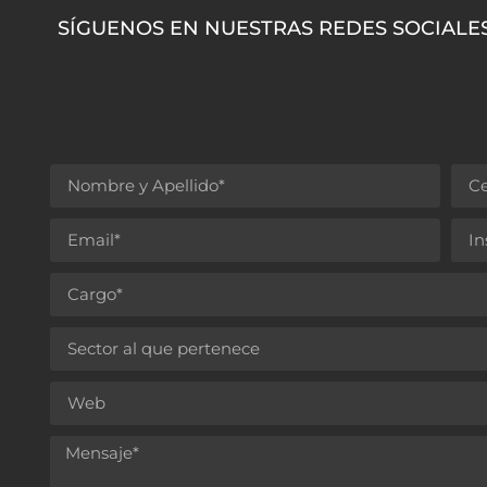
SÍGUENOS EN NUESTRAS REDES SOCIALE