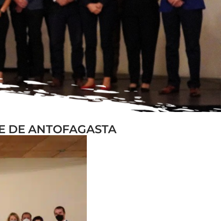
DE DE ANTOFAGASTA