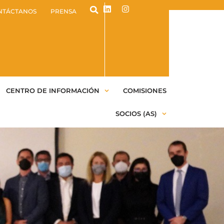
NTÁCTANOS
PRENSA
CENTRO DE INFORMACIÓN
COMISIONES
SOCIOS (AS)