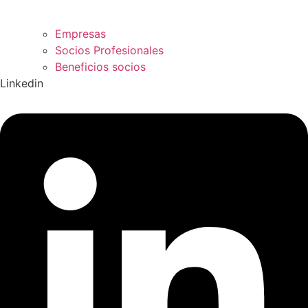
Empresas
Socios Profesionales
Beneficios socios
Linkedin