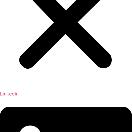
Linkedin