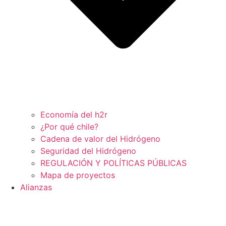
Economía del h2r
¿Por qué chile?
Cadena de valor del Hidrógeno
Seguridad del Hidrógeno
REGULACIÓN Y POLÍTICAS PÚBLICAS
Mapa de proyectos
Alianzas