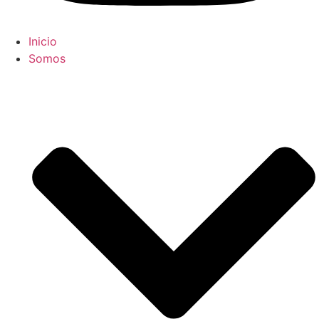
Inicio
Somos