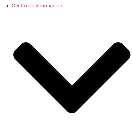
Centro de información