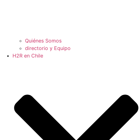
Quiénes Somos
directorio y Equipo
H2R en Chile