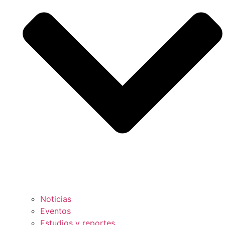
Noticias
Eventos
Estudios y reportes