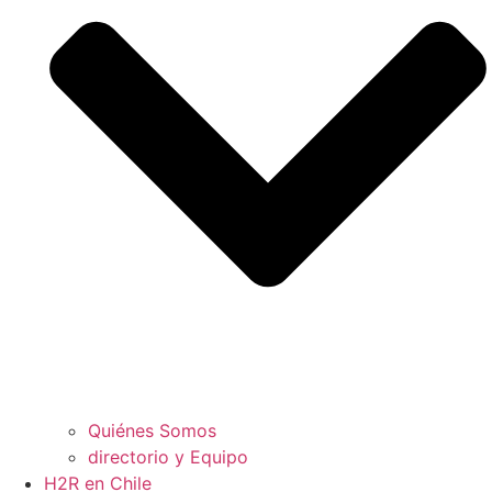
Quiénes Somos
directorio y Equipo
H2R en Chile