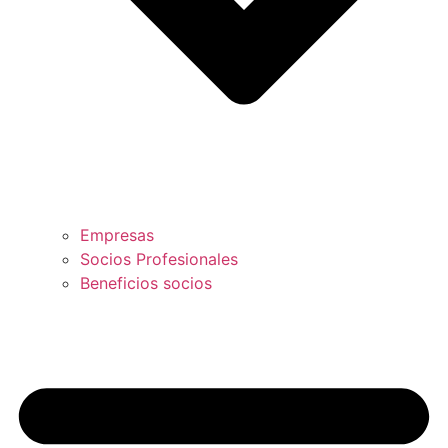
Empresas
Socios Profesionales
Beneficios socios