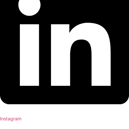
Instagram