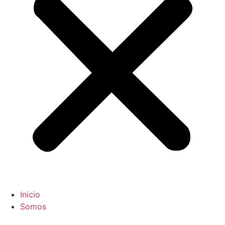
Inicio
Somos