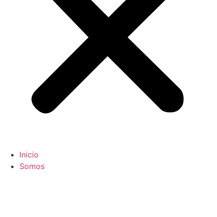
Inicio
Somos