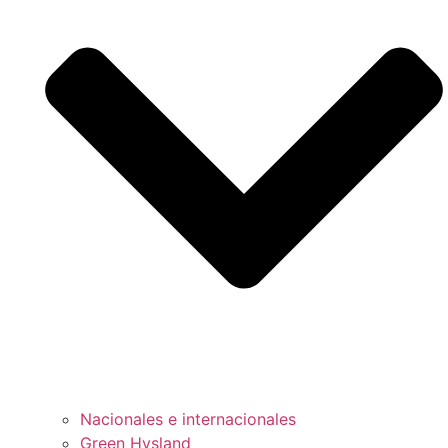
Nacionales e internacionales
Green Hysland