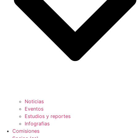
Noticias
Eventos
Estudios y reportes
Infografias
Comisiones