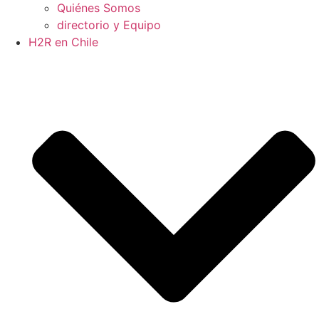
Quiénes Somos
directorio y Equipo
H2R en Chile