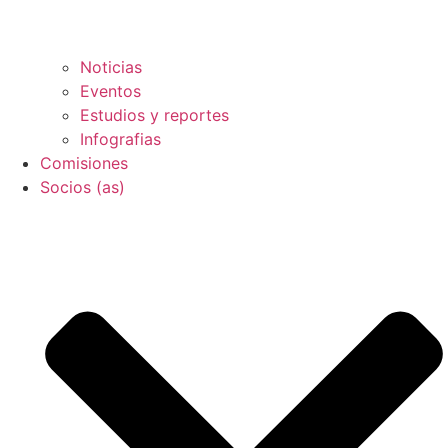
Noticias
Eventos
Estudios y reportes
Infografias
Comisiones
Socios (as)