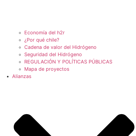
Economía del h2r
¿Por qué chile?
Cadena de valor del Hidrógeno
Seguridad del Hidrógeno
REGULACIÓN Y POLÍTICAS PÚBLICAS
Mapa de proyectos
Alianzas