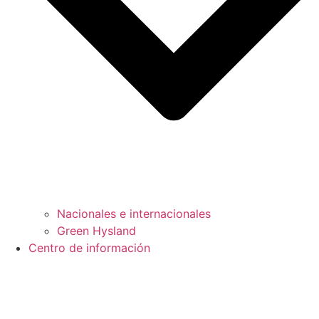
Nacionales e internacionales
Green Hysland
Centro de información