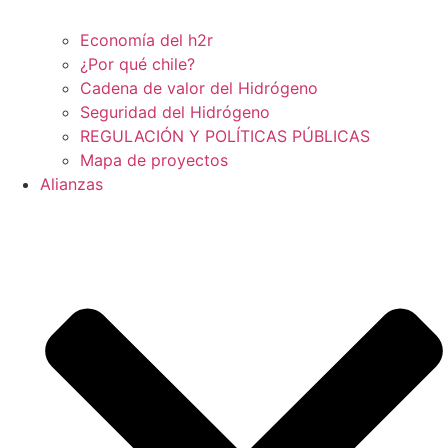
Economía del h2r
¿Por qué chile?
Cadena de valor del Hidrógeno
Seguridad del Hidrógeno
REGULACIÓN Y POLÍTICAS PÚBLICAS
Mapa de proyectos
Alianzas