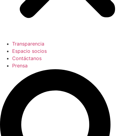
Transparencia
Espacio socios
Contáctanos
Prensa