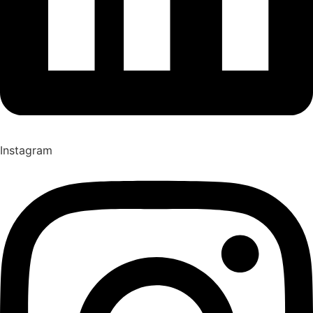
Instagram