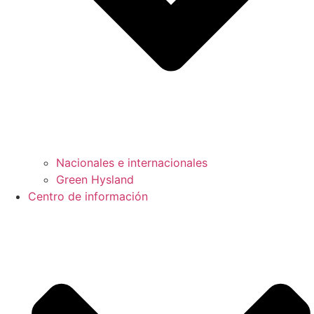
Nacionales e internacionales
Green Hysland
Centro de información