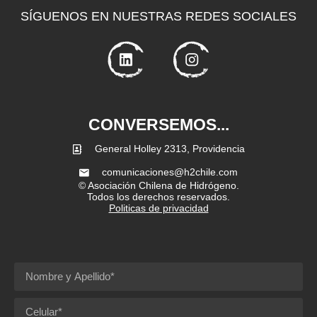
SÍGUENOS EN NUESTRAS REDES SOCIALES
CONVERSEMOS...
General Holley 2313, Providencia
comunicaciones@h2chile.com
© Asociación Chilena de Hidrógeno.
Todos los derechos reservados.
Politicas de privacidad