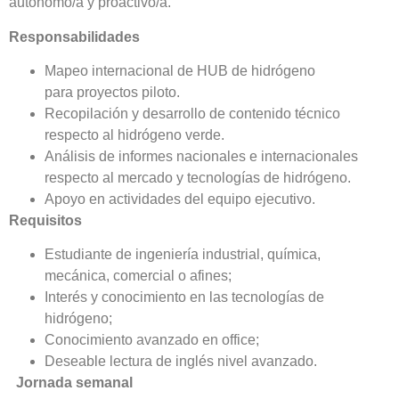
autónomo/a y proactivo/a.
Responsabilidades
Mapeo internacional de HUB de hidrógeno
para proyectos piloto.
Recopilación y desarrollo de contenido técnico
respecto al hidrógeno verde.
Análisis de informes nacionales e internacionales
respecto al mercado y tecnologías de hidrógeno.
Apoyo en actividades del equipo ejecutivo.
Requisitos
Estudiante de ingeniería industrial, química,
mecánica, comercial o afines;
Interés y conocimiento en las tecnologías de
hidrógeno;
Conocimiento avanzado en office;
Deseable lectura de inglés nivel avanzado.
Jornada semanal