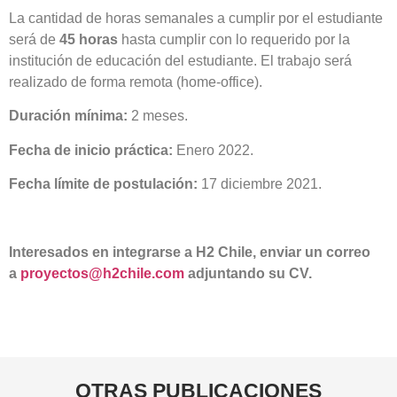
La cantidad de horas semanales a cumplir por el estudiante
será de
45 horas
hasta cumplir con lo requerido por la
institución de educación del estudiante. El trabajo será
realizado de forma remota (home-office).
Duración mínima:
2 meses.
Fecha de inicio práctica:
Enero 2022.
Fecha límite de postulación:
17 diciembre 2021.
Interesados en integrarse a H2 Chile, enviar un correo
a
proyectos@h2chile.com
adjuntando su CV.
OTRAS
PUBLICACIONES