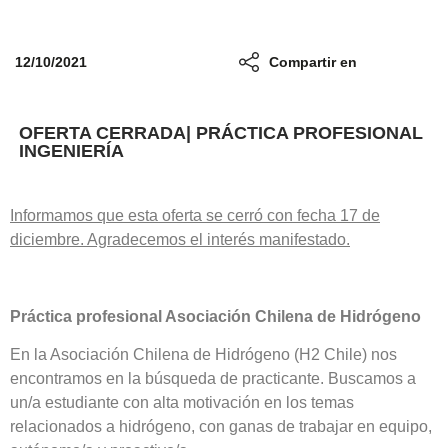
12/10/2021
Compartir en
OFERTA CERRADA| PRÁCTICA PROFESIONAL
INGENIERÍA
Informamos que esta oferta se cerró con fecha 17 de
diciembre. Agradecemos el interés manifestado.
Práctica profesional Asociación Chilena de Hidrógeno
En la Asociación Chilena de Hidrógeno (H2 Chile) nos
encontramos en la búsqueda de practicante. Buscamos a
un/a estudiante con alta motivación en los temas
relacionados a hidrógeno, con ganas de trabajar en equipo,