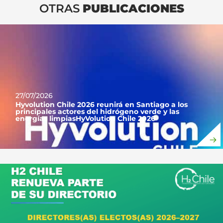
OTRAS
PUBLICACIONES
27/07/2026
Hyvolution Chile 2026 reunirá en Santiago a los
principales actores del hidrógeno verde y las
energías limpiasHyVolution Chile 2026