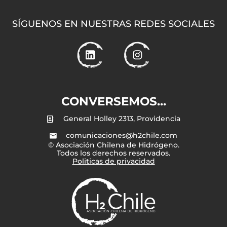
SÍGUENOS EN NUESTRAS REDES SOCIALES
CONVERSEMOS...
General Holley 2313, Providencia
comunicaciones@h2chile.com
© Asociación Chilena de Hidrógeno.
Todos los derechos reservados.
Politicas de privacidad