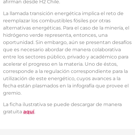
afirman desde H2 Chile.
La llamada transición energética implica el reto de
reemplazar los combustibles fósiles por otras
alternativas energéticas. Para el caso de la minería, el
hidrógeno verde representa, entonces, una
oportunidad. Sin embargo, aún se presentan desafíos
que es necesario abordar de manera colaborativa
entre los sectores público, privado y académico para
acelerar el progreso en la materia. Uno de éstos,
corresponde a la regulación correspondiente para la
utilización de este energético, cuyos avances a la
fecha están plasmados en la infografía que provee el
gremio.
La ficha ilustrativa se puede descargar de manera
gratuita
aquí
.