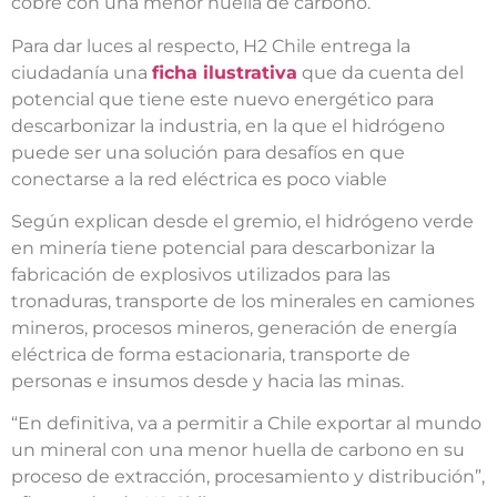
cobre con una menor huella de carbono.
Para dar luces al respecto, H2 Chile entrega la
ciudadanía una
ficha ilustrativa
que da cuenta del
potencial que tiene este nuevo energético para
descarbonizar la industria, en la que el hidrógeno
puede ser una solución para desafíos en que
conectarse a la red eléctrica es poco viable
Según explican desde el gremio, el hidrógeno verde
en minería tiene potencial para descarbonizar la
fabricación de explosivos utilizados para las
tronaduras, transporte de los minerales en camiones
mineros, procesos mineros, generación de energía
eléctrica de forma estacionaria, transporte de
personas e insumos desde y hacia las minas.
“En definitiva, va a permitir a Chile exportar al mundo
un mineral con una menor huella de carbono en su
proceso de extracción, procesamiento y distribución”,