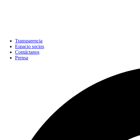
Transparencia
Espacio socios
Contáctanos
Prensa