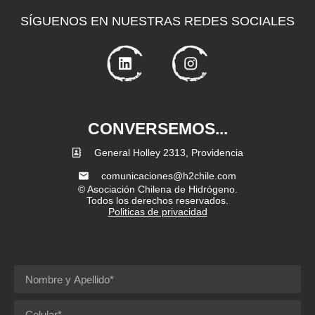
SÍGUENOS EN NUESTRAS REDES SOCIALES
CONVERSEMOS...
General Holley 2313, Providencia
comunicaciones@h2chile.com
© Asociación Chilena de Hidrógeno.
Todos los derechos reservados.
Politicas de privacidad