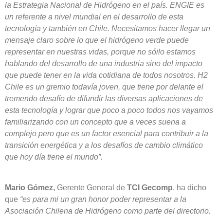
la Estrategia Nacional de Hidrógeno en el país. ENGIE es
un referente a nivel mundial en el desarrollo de esta
tecnología y también en Chile. Necesitamos hacer llegar un
mensaje claro sobre lo que el hidrógeno verde puede
representar en nuestras vidas, porque no sóilo estamos
hablando del desarrollo de una industria sino del impacto
que puede tener en la vida cotidiana de todos nosotros. H2
Chile es un gremio todavía joven, que tiene por delante el
tremendo desafío de difundir las diversas aplicaciones de
esta tecnología y lograr que poco a poco todos nos vayamos
familiarizando con un concepto que a veces suena a
complejo pero que es un factor esencial para contribuir a la
transición energética y a los desafíos de cambio climático
que hoy día tiene el mundo”.
Mario Gómez,
Gerente General de
TCI Gecomp
, ha dicho
que
“es para mi un gran honor poder representar a la
Asociación Chilena de Hidrógeno como parte del directorio.