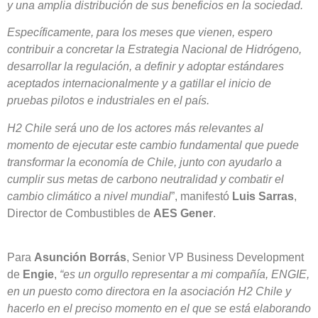
y una amplia distribución de sus beneficios en la sociedad.
Específicamente, para los meses que vienen, espero
contribuir a concretar la Estrategia Nacional de Hidrógeno,
desarrollar la regulación, a definir y adoptar estándares
aceptados internacionalmente y a gatillar el inicio de
pruebas pilotos e industriales en el país.
H2 Chile será uno de los actores más relevantes al
momento de ejecutar este cambio fundamental que puede
transformar la economía de Chile, junto con ayudarlo a
cumplir sus metas de carbono neutralidad y combatir el
cambio climático a nivel mundial
”, manifestó
Luis Sarras
,
Director de Combustibles de
AES Gener
.
Para
Asunción Borrás
, Senior VP Business Development
de
Engie
,
“
es un orgullo representar a mi compañía, ENGIE,
en un puesto como directora en la asociación H2 Chile y
hacerlo en el preciso momento en el que se está elaborando