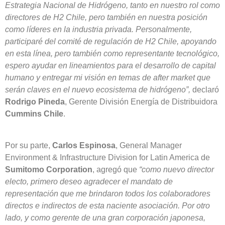
Estrategia Nacional de Hidrógeno, tanto en nuestro rol como
directores de H2 Chile, pero también en nuestra posición
como líderes en la industria privada. Personalmente,
participaré del comité de regulación de H2 Chile, apoyando
en esta línea, pero también como representante tecnológico,
espero ayudar en lineamientos para el desarrollo de capital
humano y entregar mi visión en temas de after market que
serán claves en el nuevo ecosistema de hidrógeno”,
declaró
Rodrigo Pineda
, Gerente División Energía de Distribuidora
Cummins Chile
.
Por su parte,
Carlos Espinosa
, General Manager
Environment & Infrastructure Division for Latin America de
Sumitomo Corporation
, agregó que
“como nuevo director
electo, primero deseo agradecer el mandato de
representación que me brindaron todos los colaboradores
directos e indirectos de esta naciente asociación. Por otro
lado, y como gerente de una gran corporación japonesa,