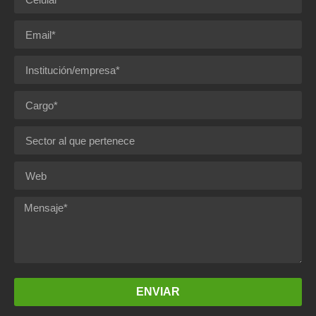
ENVIAR