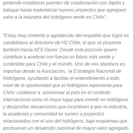
pretendo establecer puentes de colaboración con Japón y
trabajar hasta materializar nuevos proyectos que agreguen
valor a la industria del hidrógeno verde en Chile”.
“Estoy muy contento y agradecido del respaldo que logró mi
candidatura al directorio de H2 Chile, el que se proyecta
también hacia AES Gener. Desde esta posición quiero
contribuir a acelerar con fuerza un futuro más verde y
sostenible para Chile y el mundo. Uno de mis objetivos es
impulsar desde la Asociación, la Estrategia Nacional de
Hidrógeno, ayudando a facilitar el entendimiento a todo
nivel de la oportunidad que el hidrógeno representa para
Chile: colaborar a posicionar al país en el contexto
internacional como el mejor lugar para invertir en hidrógeno
y desarrollar mecanismos que incentiven a que la industria,
la academia y comunidad se sumen a proyectos
relacionados con el uso del hidrógeno, bajo esquemas que
promuevan un desarrollo nacional de mayor valor agregado