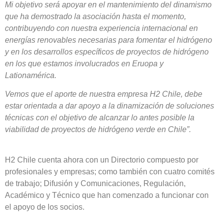
Mi objetivo será apoyar en el mantenimiento del dinamismo
que ha demostrado la asociación hasta el momento,
contribuyendo con nuestra experiencia internacional en
energías renovables necesarias para fomentar el hidrógeno
y en los desarrollos específicos de proyectos de hidrógeno
en los que estamos involucrados en Eruopa y
Lationamérica.
Vemos que el aporte de nuestra empresa H2 Chile, debe
estar orientada a dar apoyo a la dinamización de soluciones
técnicas con el objetivo de alcanzar lo antes posible la
viabilidad de proyectos de hidrógeno verde en Chile”.
H2 Chile cuenta ahora con un Directorio compuesto por
profesionales y empresas; como también con cuatro comités
de trabajo; Difusión y Comunicaciones, Regulación,
Académico y Técnico que han comenzado a funcionar con
el apoyo de los socios.