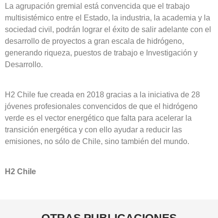
La agrupación gremial está convencida que el trabajo
multisistémico entre el Estado, la industria, la academia y la
sociedad civil, podrán lograr el éxito de salir adelante con el
desarrollo de proyectos a gran escala de hidrógeno,
generando riqueza, puestos de trabajo e Investigación y
Desarrollo.
H2 Chile fue creada en 2018 gracias a la iniciativa de 28
jóvenes profesionales convencidos de que el hidrógeno
verde es el vector energético que falta para acelerar la
transición energética y con ello ayudar a reducir las
emisiones, no sólo de Chile, sino también del mundo.
H2 Chile
OTRAS
PUBLICACIONES