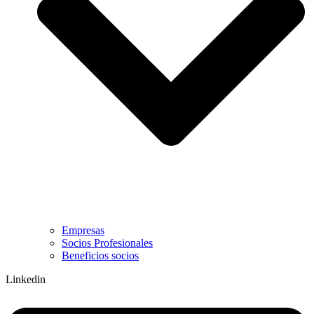
Empresas
Socios Profesionales
Beneficios socios
Linkedin