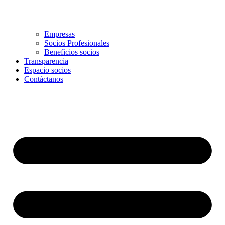
Empresas
Socios Profesionales
Beneficios socios
Transparencia
Espacio socios
Contáctanos