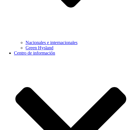
Nacionales e internacionales
Green Hysland
Centro de información