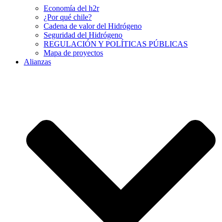
Economía del h2r
¿Por qué chile?
Cadena de valor del Hidrógeno
Seguridad del Hidrógeno
REGULACIÓN Y POLÍTICAS PÚBLICAS
Mapa de proyectos
Alianzas