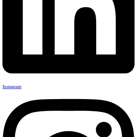
Instagram