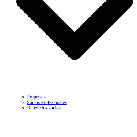
Empresas
Socios Profesionales
Beneficios socios