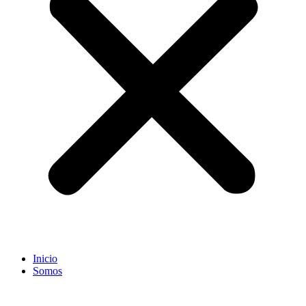
Inicio
Somos