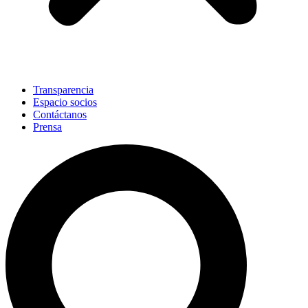
Transparencia
Espacio socios
Contáctanos
Prensa