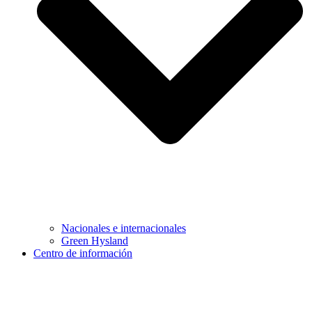
Nacionales e internacionales
Green Hysland
Centro de información