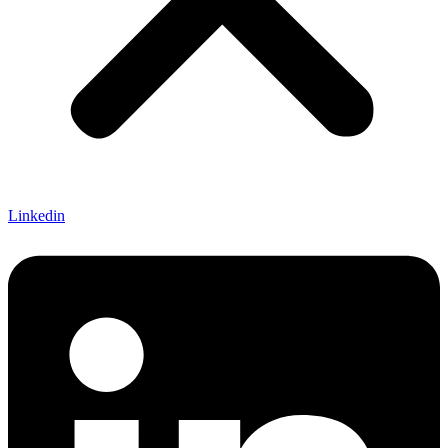
Linkedin