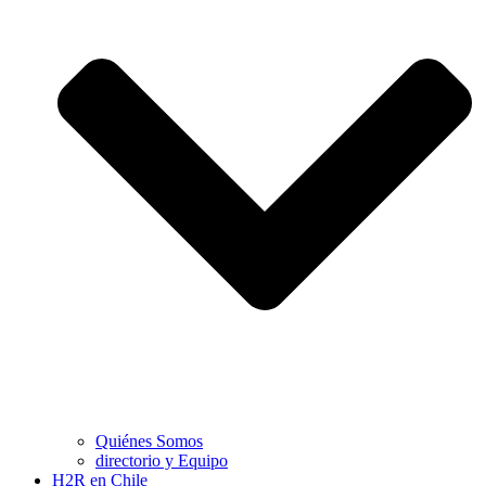
Quiénes Somos
directorio y Equipo
H2R en Chile