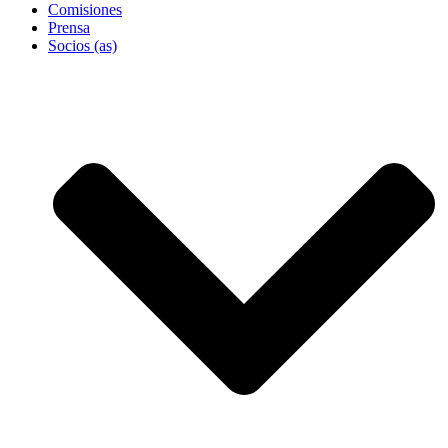
Comisiones
Prensa
Socios (as)