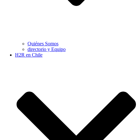
Quiénes Somos
directorio y Equipo
H2R en Chile