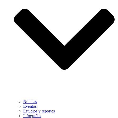
Noticias
Eventos
Estudios y reportes
Infografías