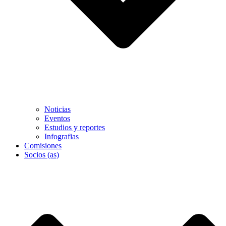
Noticias
Eventos
Estudios y reportes
Infografias
Comisiones
Socios (as)