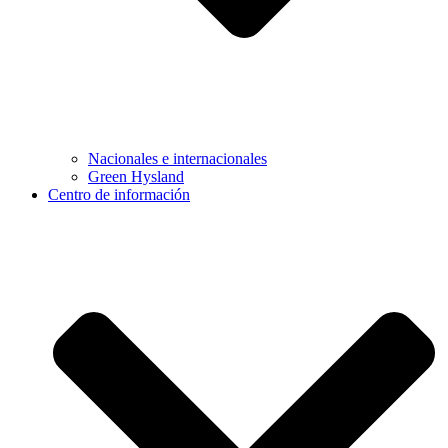
Nacionales e internacionales
Green Hysland
Centro de información