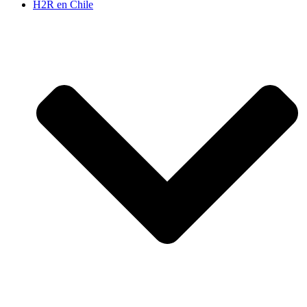
H2R en Chile