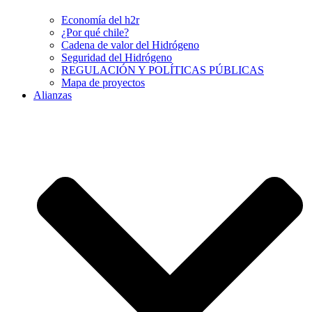
Economía del h2r
¿Por qué chile?
Cadena de valor del Hidrógeno
Seguridad del Hidrógeno
REGULACIÓN Y POLÍTICAS PÚBLICAS
Mapa de proyectos
Alianzas