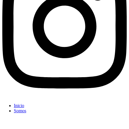
Inicio
Somos