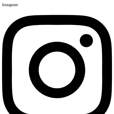
Instagram