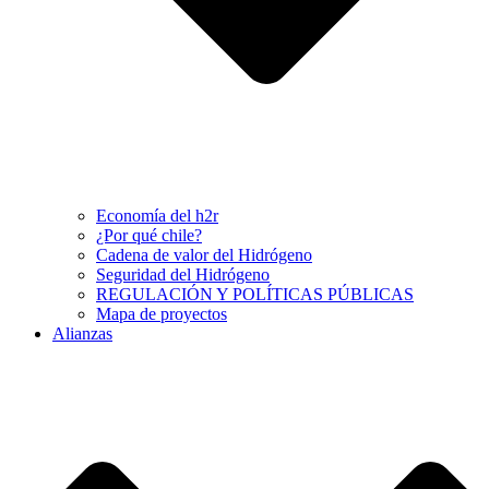
Economía del h2r
¿Por qué chile?
Cadena de valor del Hidrógeno
Seguridad del Hidrógeno
REGULACIÓN Y POLÍTICAS PÚBLICAS
Mapa de proyectos
Alianzas