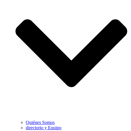
Quiénes Somos
directorio y Equipo