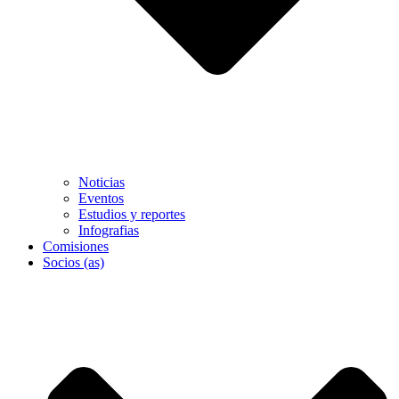
Noticias
Eventos
Estudios y reportes
Infografias
Comisiones
Socios (as)