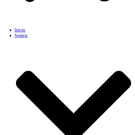
Inicio
Somos